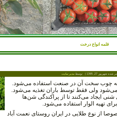
قلمه انواع درخت
شر شده
شهریور 27, 1395
|
توسط
مدیر سایت
ه چوب سخت آن در صنعت استفاده می‌شود.
ی‌شود ولی فقط توسط باران تغذیه می‌شود.
نی ایجاد می‌کنند تا از پراکندگی شن‌ها
رای تهیه الوار استفاده می‌شود.
ا از نوع طلایی در ایران روستای نعمت آباد