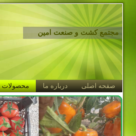
مجتمع کشت و صنعت امین
صفحه اصلی
درباره ما
محصولات