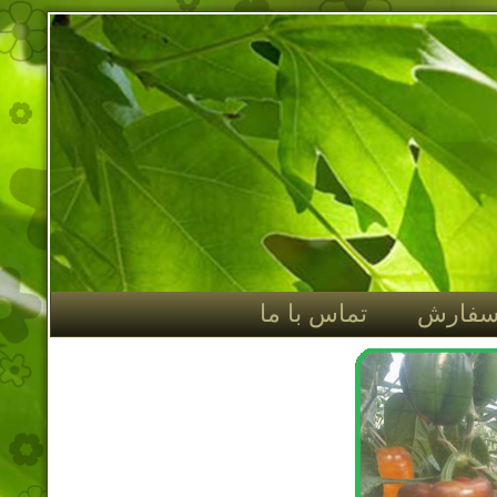
سفارش
تماس با ما